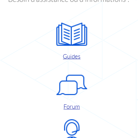
Guides
Forum